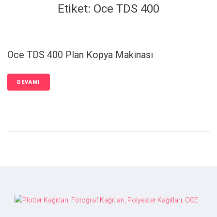
Etiket:
Oce TDS 400
Oce TDS 400 Plan Kopya Makinası
DEVAMI